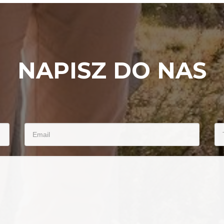
NAPISZ DO NAS