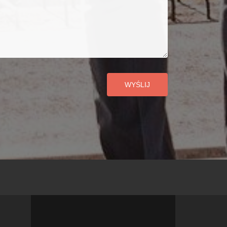
WYŚLIJ