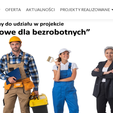
OFERTA
AKTUALNOŚCI
PROJEKTY REALIZOWANE