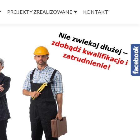
PROJEKTY ZREALIZOWANE
KONTAKT