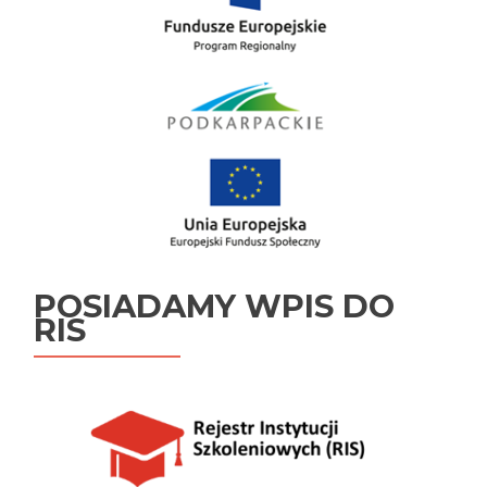
POSIADAMY WPIS DO
RIS