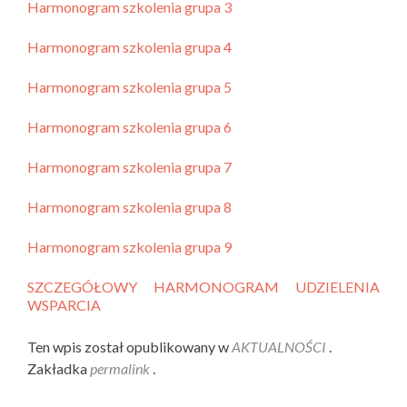
Harmonogram szkolenia grupa 3
Harmonogram szkolenia grupa 4
Harmonogram szkolenia grupa 5
Harmonogram szkolenia grupa 6
Harmonogram szkolenia grupa 7
Harmonogram szkolenia grupa 8
Harmonogram szkolenia grupa 9
SZCZEGÓŁOWY HARMONOGRAM UDZIELENIA
WSPARCIA
Ten wpis został opublikowany w
AKTUALNOŚCI
.
Zakładka
permalink
.