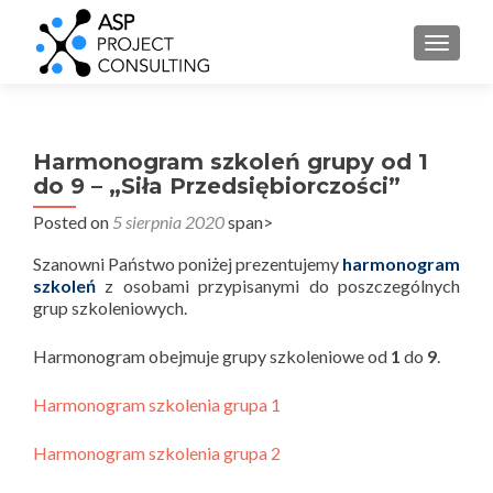
PRZEŁ
Harmonogram szkoleń grupy od 1
do 9 – „Siła Przedsiębiorczości”
Posted on
5 sierpnia 2020
span>
Szanowni Państwo poniżej prezentujemy
harmonogram
szkoleń
z osobami przypisanymi do poszczególnych
grup szkoleniowych.
Harmonogram obejmuje grupy szkoleniowe od
1
do
9
.
Harmonogram szkolenia grupa 1
Harmonogram szkolenia grupa 2