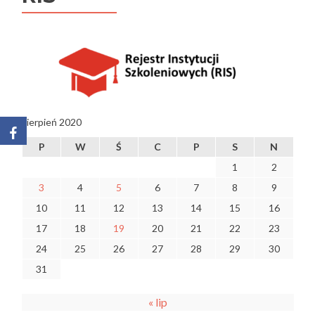
sierpień 2020
P
W
Ś
C
P
S
N
1
2
3
4
5
6
7
8
9
10
11
12
13
14
15
16
17
18
19
20
21
22
23
24
25
26
27
28
29
30
31
« lip