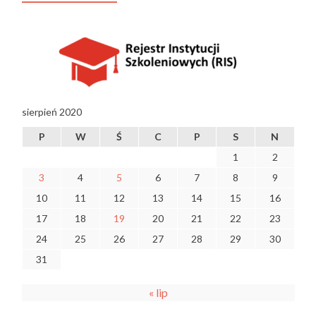
sierpień 2020
P
W
Ś
C
P
S
N
1
2
3
4
5
6
7
8
9
10
11
12
13
14
15
16
17
18
19
20
21
22
23
24
25
26
27
28
29
30
31
« lip