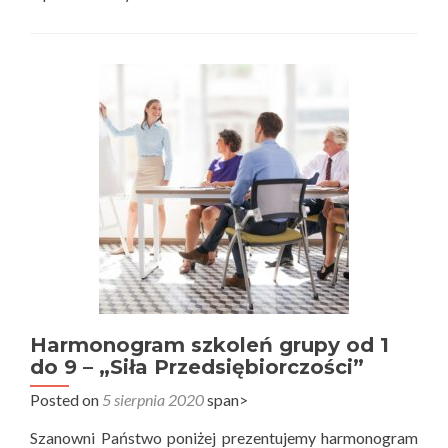
about
Informacja
Harmonogram szkoleń grupy od 1
do 9 – „Siła Przedsiębiorczości”
Posted on
5 sierpnia 2020
span>
Szanowni Państwo poniżej prezentujemy harmonogram