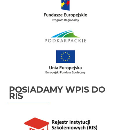
POSIADAMY WPIS DO
RIS