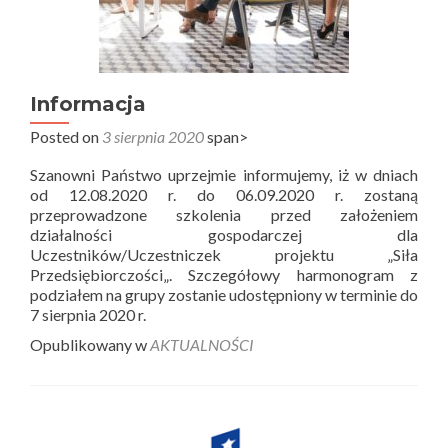
Informacja
Posted on
3 sierpnia 2020
span>
Szanowni Państwo uprzejmie informujemy, iż w dniach
od 12.08.2020 r. do 06.09.2020 r. zostaną
przeprowadzone szkolenia przed założeniem
działalności gospodarczej dla
Uczestników/Uczestniczek projektu „Siła
Przedsiębiorczości„. Szczegółowy harmonogram z
podziałem na grupy zostanie udostępniony w terminie do
7 sierpnia 2020 r.
Opublikowany w
AKTUALNOŚCI