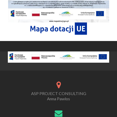
ASP PROJECT CONSULTING
Anna Pawlos