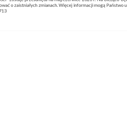
wać o zaistniałych zmianach. Więcej informacji mogą Państwo 
 713