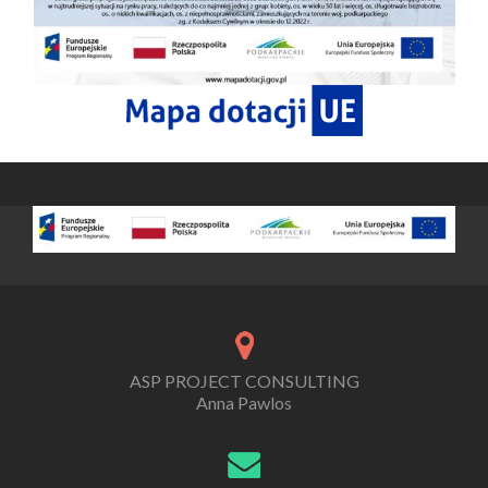
ASP PROJECT CONSULTING
Anna Pawlos